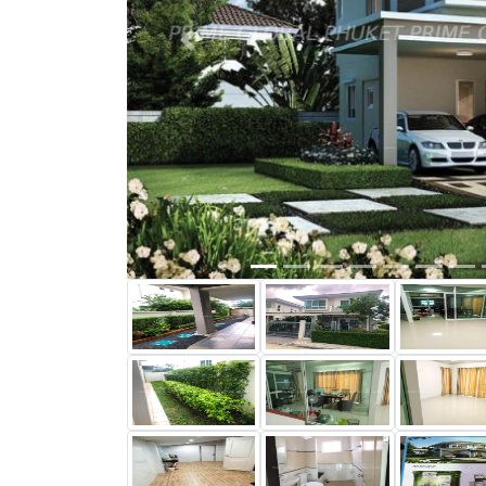
Previous