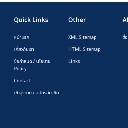
Quick Links
Other
A
หน้าแรก
XML Sitemap
ซื
เกี่ยวกับเรา
HTML Sitemap
ข้อกำหนด / นโยบาย
Links
Policy
Contact
เข้าสู่ระบบ / สมัครสมาชิก