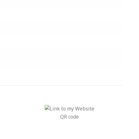
QR code