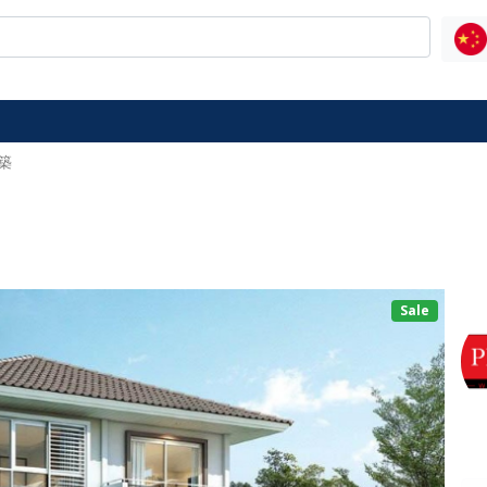
築
Sale