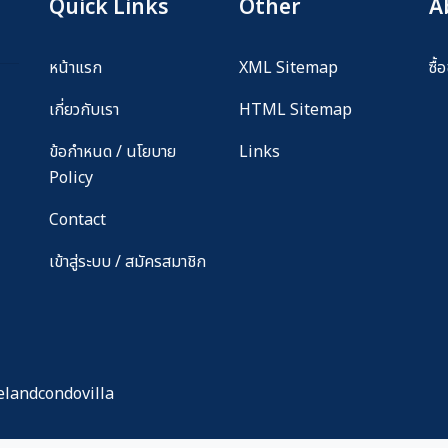
Quick Links
Other
A
หน้าแรก
XML Sitemap
ซื
เกี่ยวกับเรา
HTML Sitemap
ข้อกำหนด / นโยบาย
Links
Policy
Contact
เข้าสู่ระบบ / สมัครสมาชิก
elandcondovilla