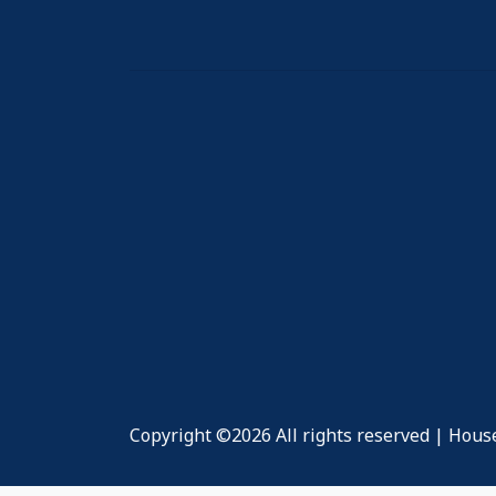
Copyright ©
2026 All rights reserved | Hous