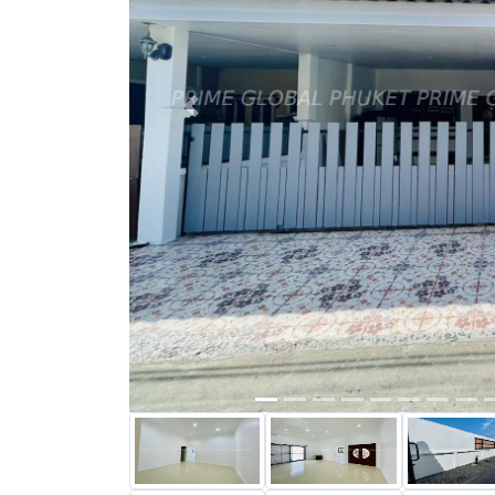
Previous