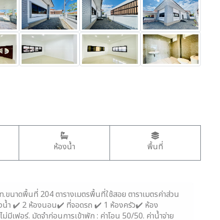
ห้องน้ำ
พื้นที่
.ขนาดพื้นที่ 204 ตารางเมตรพื้นที่ใช้สอย ตาราเมตรค่าส่วน
งน้ำ ✔️ 2 ห้องนอน✔️ ที่จอดรถ ✔️ 1 ห้องครัว✔️ ห้อง
ไม่มีเฟอร์. มัดจำก่อนการเข้าพัก : ค่าโอน 50/50. ค่าน้ำจ่าย