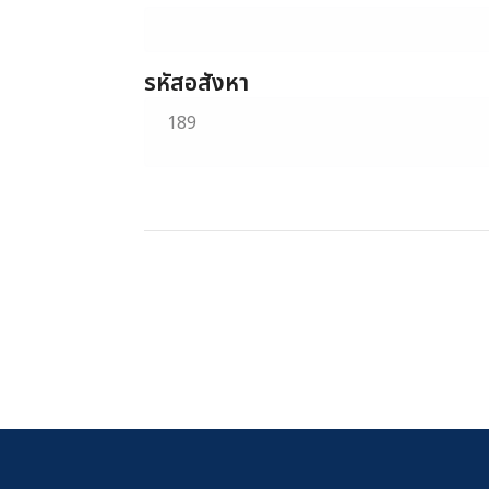
รหัสอสังหา
189