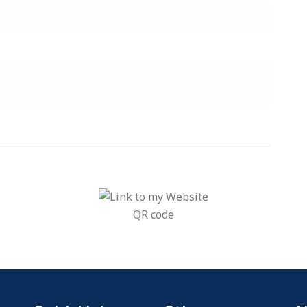
QR code