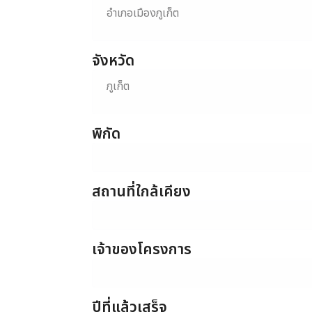
อำเภอเมืองภูเก็ต
จังหวัด
ภูเก็ต
พิกัด
สถานที่ใกล้เคียง
เจ้าของโครงการ
ปีที่แล้วเสร็จ