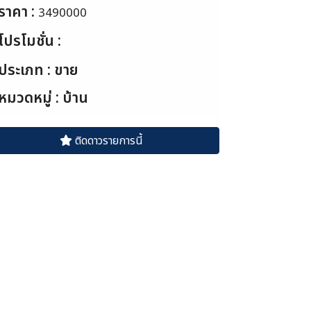
ราคา :
3490000
โปรโมชั่น :
ประเภท : ขาย
หมวดหมู่ : บ้าน
ติดดาวรายการนี้