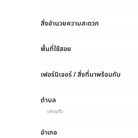
สิ่งอำนวยความสะดวก
พื้นที่ใช้สอย
เฟอร์นิเจอร์ / สิ่งที่มาพร้อมกับ
ตำบล
เกาะแก้ว
อำเภอ