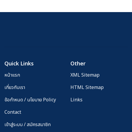
Quick Links
Other
หน้าแรก
XML Sitemap
เกี่ยวกับเรา
HTML Sitemap
ข้อกำหนด / นโยบาย Policy
Links
Contact
เข้าสู่ระบบ / สมัครสมาชิก