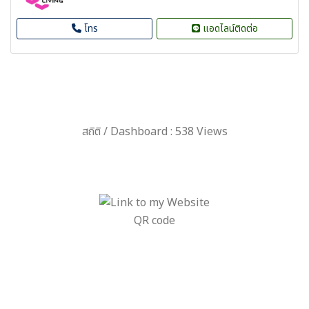
โทร
แอดไลน์ติดต่อ
สถิติ / Dashboard : 538 Views
QR code