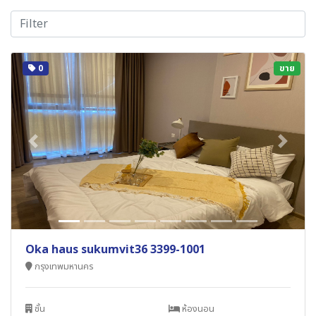
0
ขาย
Previous
Next
Oka haus sukumvit36 3399-1001
กรุงเทพมหานคร
ชั้น
ห้องนอน