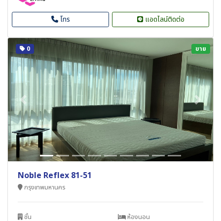
โทร
แอดไลน์ติดต่อ
0
ขาย
Previous
Next
Noble Reflex 81-51
กรุงเทพมหานคร
ชั้น
ห้องนอน