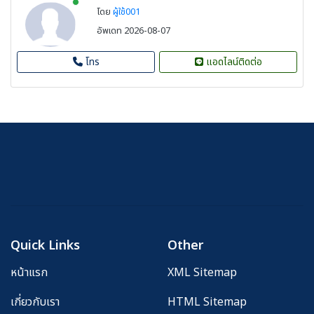
New alerts
โดย
ผู้ใช้001
อัพเดท 2026-08-07
โทร
แอดไลน์ติดต่อ
Quick Links
Other
หน้าแรก
XML Sitemap
เกี่ยวกับเรา
HTML Sitemap