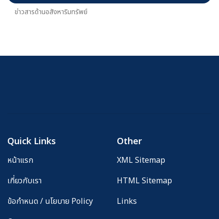
ข่าวสารด้านอสังหาริมทรัพย์
Quick Links
Other
หน้าแรก
XML Sitemap
เกี่ยวกับเรา
HTML Sitemap
ข้อกำหนด / นโยบาย Policy
Links